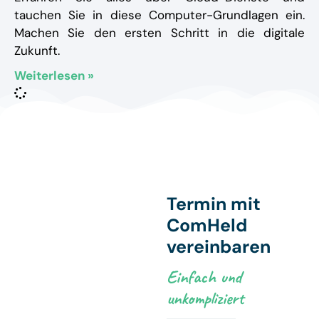
tauchen Sie in diese Computer-Grundlagen ein.
Machen Sie den ersten Schritt in die digitale
Zukunft.
Weiterlesen »
Termin mit
ComHeld
vereinbaren
Einfach und
unkompliziert