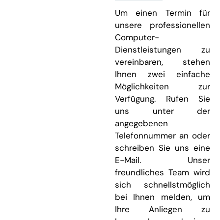
Um einen Termin für
unsere professionellen
Computer-
Dienstleistungen zu
vereinbaren, stehen
Ihnen zwei einfache
Möglichkeiten zur
Verfügung. Rufen Sie
uns unter der
angegebenen
Telefonnummer an oder
schreiben Sie uns eine
E-Mail. Unser
freundliches Team wird
sich schnellstmöglich
bei Ihnen melden, um
Ihre Anliegen zu