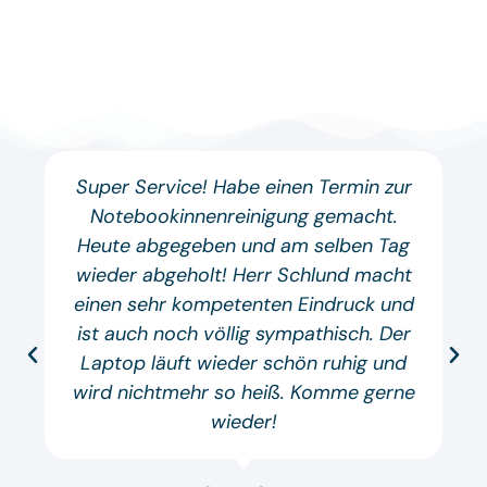
Super Service! Habe einen Termin zur
Notebookinnenreinigung gemacht.
Heute abgegeben und am selben Tag
wieder abgeholt! Herr Schlund macht
einen sehr kompetenten Eindruck und
ist auch noch völlig sympathisch. Der
Laptop läuft wieder schön ruhig und
wird nichtmehr so heiß. Komme gerne
wieder!