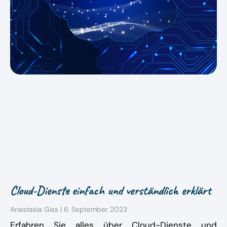
Cloud-Dienste einfach und verständlich erklärt
Anastasia Giss
6. September 2023
Erfahren Sie alles über Cloud-Dienste und