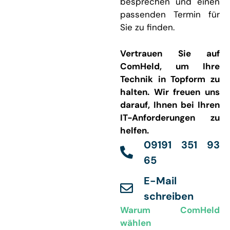
besprechen und einen
passenden Termin für
Sie zu finden.
Vertrauen Sie auf
ComHeld, um Ihre
Technik in Topform zu
halten. Wir freuen uns
darauf, Ihnen bei Ihren
IT-Anforderungen zu
helfen.
09191 351 93
65
E-Mail
schreiben
Warum ComHeld
wählen