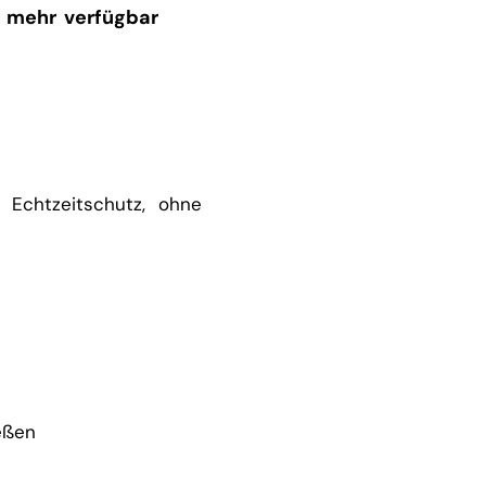
 mehr verfügbar
 Echtzeitschutz, ohne
ießen