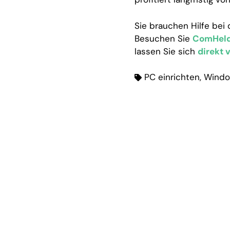
Sie brauchen Hilfe bei
Besuchen Sie
ComHeld
lassen Sie sich
direkt 
PC einrichten
,
Windo