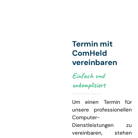
Termin mit
ComHeld
vereinbaren
Einfach und
unkompliziert
Um einen Termin für
unsere professionellen
Computer-
Dienstleistungen zu
vereinbaren, stehen