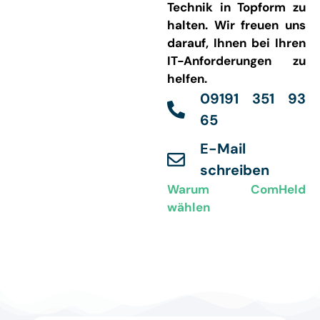
Technik in Topform zu
halten. Wir freuen uns
darauf, Ihnen bei Ihren
IT-Anforderungen zu
helfen.
09191 351 93
65
E-Mail
schreiben
Warum ComHeld
wählen