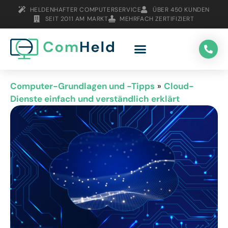
HELDENHAFTER COMPUTERSERVICE
ÜBER 450 KUNDEN
SEIT 2011 AM MARKT
MEHRFACH ZERTIFIZIERT
Computer-Grundlagen und -Tipps
»
Cloud-
Dienste einfach und verständlich erklärt