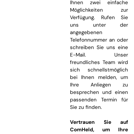
Ihnen zwei einfache
Möglichkeiten zur
Verfügung. Rufen Sie
uns unter der
angegebenen
Telefonnummer an oder
schreiben Sie uns eine
E-Mail. Unser
freundliches Team wird
sich schnellstmöglich
bei Ihnen melden, um
Ihre Anliegen zu
besprechen und einen
passenden Termin für
Sie zu finden.
Vertrauen Sie auf
ComHeld, um Ihre