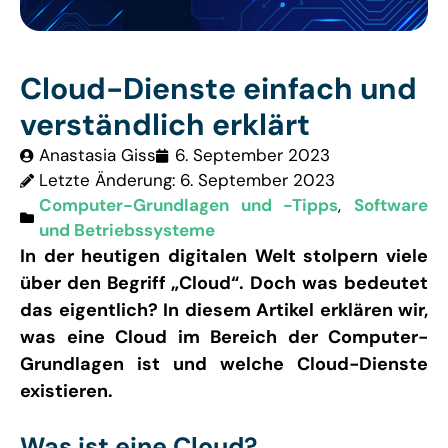
Cloud-Dienste einfach und
verständlich erklärt
Anastasia Giss
6. September 2023
Letzte Änderung: 6. September 2023
Computer-Grundlagen und -Tipps
,
Software
und Betriebssysteme
In der heutigen digitalen Welt stolpern viele
über den Begriff „Cloud“. Doch was bedeutet
das eigentlich? In diesem Artikel erklären wir,
was eine Cloud im Bereich der Computer-
Grundlagen ist und welche Cloud-Dienste
existieren.
Was ist eine Cloud?