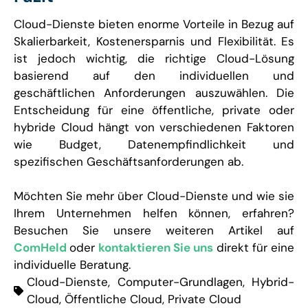
Cloud-Dienste bieten enorme Vorteile in Bezug auf
Skalierbarkeit, Kostenersparnis und Flexibilität. Es
ist jedoch wichtig, die richtige Cloud-Lösung
basierend auf den individuellen und
geschäftlichen Anforderungen auszuwählen. Die
Entscheidung für eine öffentliche, private oder
hybride Cloud hängt von verschiedenen Faktoren
wie Budget, Datenempfindlichkeit und
spezifischen Geschäftsanforderungen ab.
Möchten Sie mehr über Cloud-Dienste und wie sie
Ihrem Unternehmen helfen können, erfahren?
Besuchen Sie unsere weiteren Artikel auf
ComHeld
oder
kontaktieren Sie uns
direkt für eine
individuelle Beratung.
Cloud-Dienste
,
Computer-Grundlagen
,
Hybrid-
Cloud
,
Öffentliche Cloud
,
Private Cloud