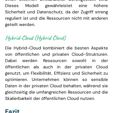
Dieses Modell gewährleistet eine höhere
Sicherheit und Datenschutz, da der Zugriff streng
reguliert ist und die Ressourcen nicht mit anderen
geteilt werden.
Hybrid-Cloud (Hybrid Cloud)
Die Hybrid-Cloud kombiniert die besten Aspekte
von öffentlichen und privaten Cloud-Strukturen.
Dabei werden Ressourcen sowohl in der
öffentlichen als auch in der privaten Cloud
genutzt, um Flexibilität, Effizienz und Sicherheit zu
optimieren. Unternehmen können so sensible
Daten in der privaten Cloud behalten, während sie
gleichzeitig die umfangreichen Ressourcen und die
Skalierbarkeit der öffentlichen Cloud nutzen.
Fazit