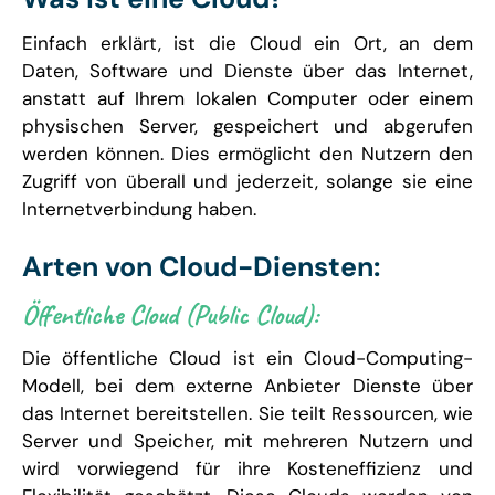
Einfach erklärt, ist die Cloud ein Ort, an dem
Daten, Software und Dienste über das Internet,
anstatt auf Ihrem lokalen Computer oder einem
physischen Server, gespeichert und abgerufen
werden können. Dies ermöglicht den Nutzern den
Zugriff von überall und jederzeit, solange sie eine
Internetverbindung haben.
Arten von Cloud-Diensten:
Öffentliche Cloud (Public Cloud):
Die öffentliche Cloud ist ein Cloud-Computing-
Modell, bei dem externe Anbieter Dienste über
das Internet bereitstellen. Sie teilt Ressourcen, wie
Server und Speicher, mit mehreren Nutzern und
wird vorwiegend für ihre Kosteneffizienz und