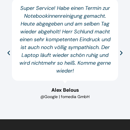
Super Service! Habe einen Termin zur
Notebookinnenreinigung gemacht.
Heute abgegeben und am selben Tag
wieder abgeholt! Herr Schlund macht
einen sehr kompetenten Eindruck und
ist auch noch völlig sympathisch. Der
Laptop läuft wieder schön ruhig und
wird nichtmehr so heiß. Komme gerne
wieder!
Alex Belous
@Google | fomedia GmbH