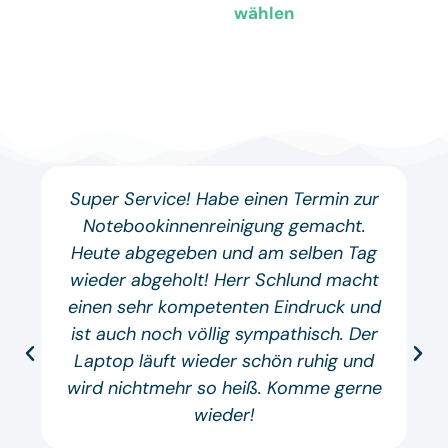
wählen
Super Service! Habe einen Termin zur
Notebookinnenreinigung gemacht.
Heute abgegeben und am selben Tag
wieder abgeholt! Herr Schlund macht
einen sehr kompetenten Eindruck und
ist auch noch völlig sympathisch. Der
Laptop läuft wieder schön ruhig und
wird nichtmehr so heiß. Komme gerne
wieder!