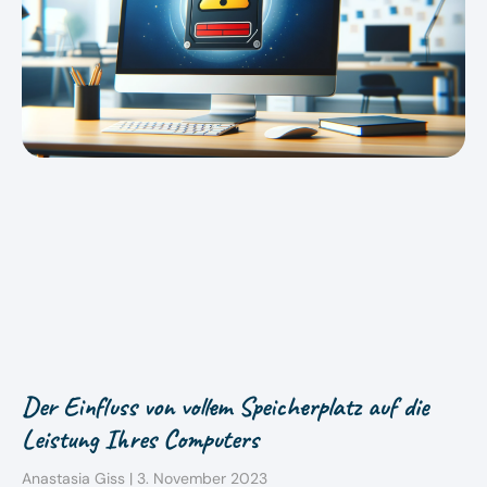
Der Einfluss von vollem Speicherplatz auf die
Leistung Ihres Computers
Anastasia Giss
3. November 2023