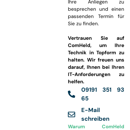
Ihre Anliegen zu
besprechen und einen
passenden Termin für
Sie zu finden.
Vertrauen Sie auf
ComHeld, um Ihre
Technik in Topform zu
halten. Wir freuen uns
darauf, Ihnen bei Ihren
IT-Anforderungen zu
helfen.
09191 351 93
65
E-Mail
schreiben
Warum ComHeld