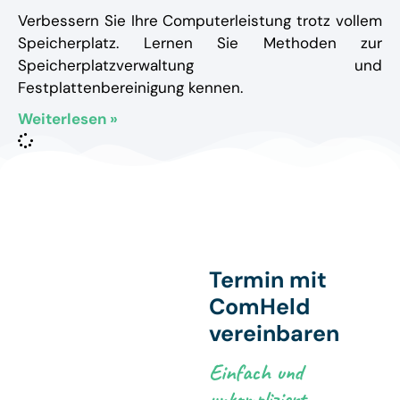
Verbessern Sie Ihre Computerleistung trotz vollem
Speicherplatz. Lernen Sie Methoden zur
Speicherplatzverwaltung und
Festplattenbereinigung kennen.
Weiterlesen »
Termin mit
ComHeld
vereinbaren
Einfach und
unkompliziert