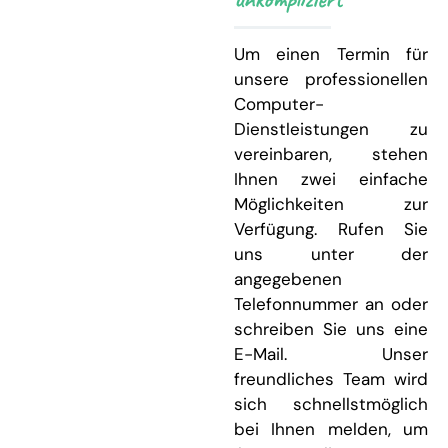
Um einen Termin für
unsere professionellen
Computer-
Dienstleistungen zu
vereinbaren, stehen
Ihnen zwei einfache
Möglichkeiten zur
Verfügung. Rufen Sie
uns unter der
angegebenen
Telefonnummer an oder
schreiben Sie uns eine
E-Mail. Unser
freundliches Team wird
sich schnellstmöglich
bei Ihnen melden, um