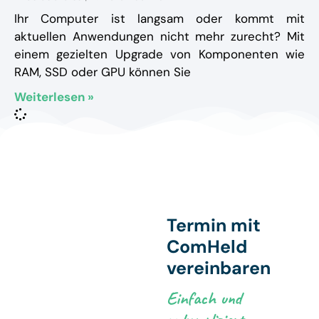
Ihr Computer ist langsam oder kommt mit
aktuellen Anwendungen nicht mehr zurecht? Mit
einem gezielten Upgrade von Komponenten wie
RAM, SSD oder GPU können Sie
Weiterlesen »
Termin mit
ComHeld
vereinbaren
Einfach und