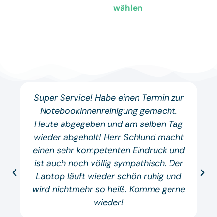
wählen
Super Service! Habe einen Termin zur
Notebookinnenreinigung gemacht.
Heute abgegeben und am selben Tag
wieder abgeholt! Herr Schlund macht
einen sehr kompetenten Eindruck und
ist auch noch völlig sympathisch. Der
Laptop läuft wieder schön ruhig und
wird nichtmehr so heiß. Komme gerne
wieder!