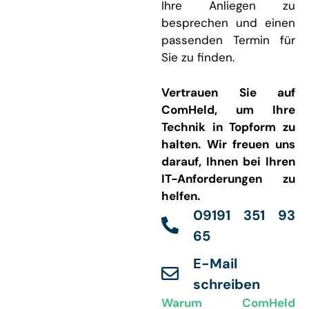
Ihre Anliegen zu
besprechen und einen
passenden Termin für
Sie zu finden.
Vertrauen Sie auf
ComHeld, um Ihre
Technik in Topform zu
halten. Wir freuen uns
darauf, Ihnen bei Ihren
IT-Anforderungen zu
helfen.
09191 351 93
65
E-Mail
schreiben
Warum ComHeld