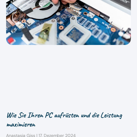
Wie Sie Ihren PC aufrüsten und die Leistung
maximieren
Anastasia Giss
17. Dezember 2024