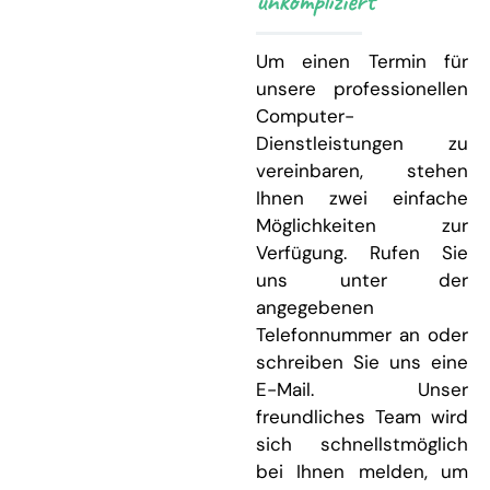
unkompliziert
Um einen Termin für
unsere professionellen
Computer-
Dienstleistungen zu
vereinbaren, stehen
Ihnen zwei einfache
Möglichkeiten zur
Verfügung. Rufen Sie
uns unter der
angegebenen
Telefonnummer an oder
schreiben Sie uns eine
E-Mail. Unser
freundliches Team wird
sich schnellstmöglich
bei Ihnen melden, um