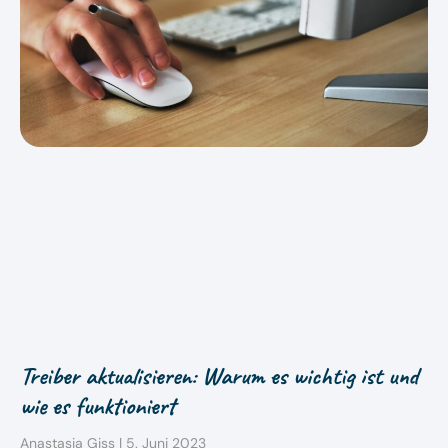
Treiber aktualisieren: Warum es wichtig ist und
wie es funktioniert
Anastasia Giss
5. Juni 2023