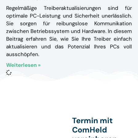
Regelmäßige Treiberaktualisierungen sind für
optimale PC-Leistung und Sicherheit unerlässlich.
Sie sorgen für reibungslose Kommunikation
zwischen Betriebssystem und Hardware. In diesem
Beitrag erfahren Sie, wie Sie Ihre Treiber einfach
aktualisieren und das Potenzial Ihres PCs voll
ausschöpfen.
Weiterlesen »
Termin mit
ComHeld