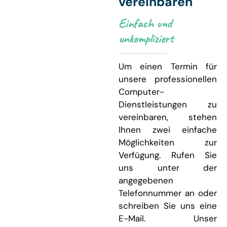
vereinbaren
Einfach und
unkompliziert
Um einen Termin für
unsere professionellen
Computer-
Dienstleistungen zu
vereinbaren, stehen
Ihnen zwei einfache
Möglichkeiten zur
Verfügung. Rufen Sie
uns unter der
angegebenen
Telefonnummer an oder
schreiben Sie uns eine
E-Mail. Unser