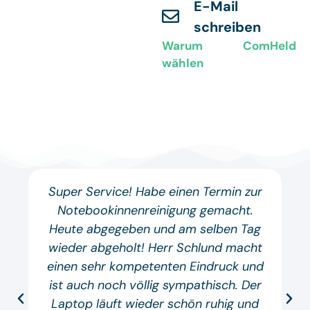
E-Mail
schreiben
Warum ComHeld
wählen
Super Service! Habe einen Termin zur
Notebookinnenreinigung gemacht.
Heute abgegeben und am selben Tag
wieder abgeholt! Herr Schlund macht
einen sehr kompetenten Eindruck und
ist auch noch völlig sympathisch. Der
Laptop läuft wieder schön ruhig und