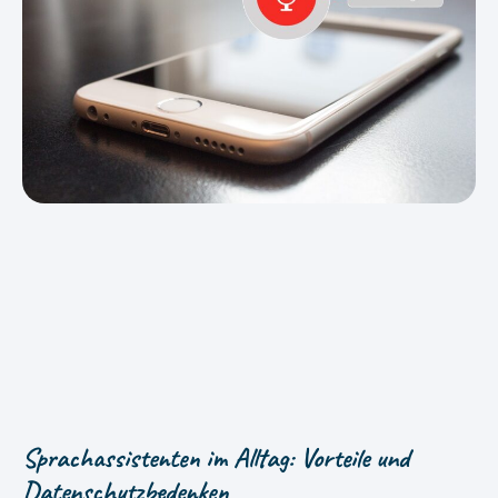
Sprachassistenten im Alltag: Vorteile und
Datenschutzbedenken