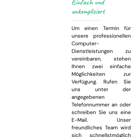
Einfach und
unkompliziert
Um einen Termin für
unsere professionellen
Computer-
Dienstleistungen zu
vereinbaren, stehen
Ihnen zwei einfache
Möglichkeiten zur
Verfügung. Rufen Sie
uns unter der
angegebenen
Telefonnummer an oder
schreiben Sie uns eine
E-Mail. Unser
freundliches Team wird
sich schnellstmöglich