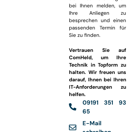
bei Ihnen melden, um
Ihre Anliegen zu
besprechen und einen
passenden Termin für
Sie zu finden.
Vertrauen Sie auf
ComHeld, um Ihre
Technik in Topform zu
halten. Wir freuen uns
darauf, Ihnen bei Ihren
IT-Anforderungen zu
helfen.
09191 351 93
65
E-Mail
schreiben