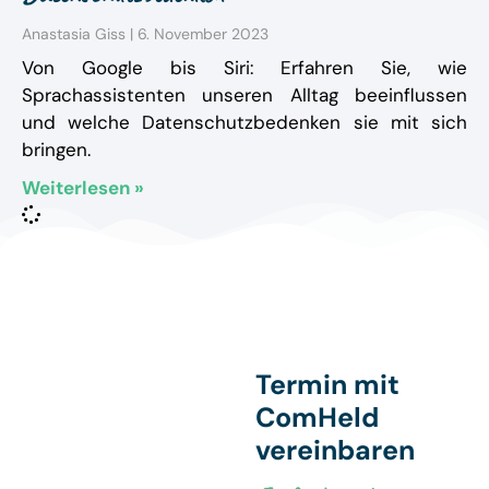
Anastasia Giss
6. November 2023
Von Google bis Siri: Erfahren Sie, wie
Sprachassistenten unseren Alltag beeinflussen
und welche Datenschutzbedenken sie mit sich
bringen.
Weiterlesen »
Termin mit
ComHeld
vereinbaren