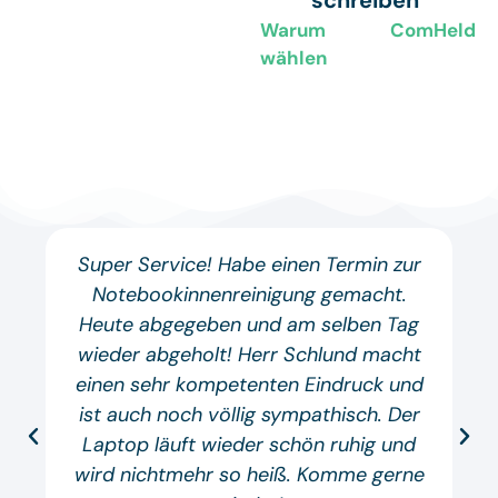
Warum ComHeld
wählen
Super Service! Habe einen Termin zur
Notebookinnenreinigung gemacht.
Heute abgegeben und am selben Tag
wieder abgeholt! Herr Schlund macht
einen sehr kompetenten Eindruck und
ist auch noch völlig sympathisch. Der
Laptop läuft wieder schön ruhig und
wird nichtmehr so heiß. Komme gerne