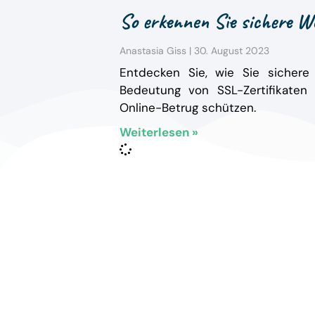
So erkennen Sie sichere W
Anastasia Giss
30. August 2023
Entdecken Sie, wie Sie sichere
Bedeutung von SSL-Zertifikaten
Online-Betrug schützen.
Weiterlesen »