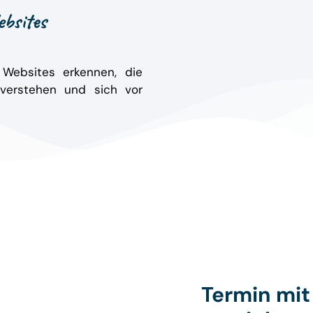
ebsites
 Websites erkennen, die
 verstehen und sich vor
Termin mi