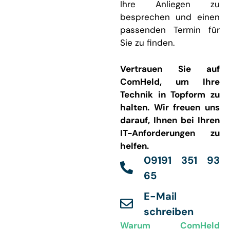
Ihre Anliegen zu
besprechen und einen
passenden Termin für
Sie zu finden.
Vertrauen Sie auf
ComHeld, um Ihre
Technik in Topform zu
halten. Wir freuen uns
darauf, Ihnen bei Ihren
IT-Anforderungen zu
helfen.
09191 351 93
65
E-Mail
schreiben
Warum ComHeld