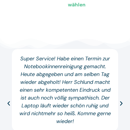
wählen
Super Service! Habe einen Termin zur
Notebookinnenreinigung gemacht.
Heute abgegeben und am selben Tag
wieder abgeholt! Herr Schlund macht
einen sehr kompetenten Eindruck und
ist auch noch völlig sympathisch. Der
Laptop läuft wieder schön ruhig und
wird nichtmehr so heiß. Komme gerne
wieder!