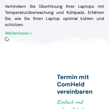
Verhindern Sie Überhitzung Ihrer Laptops mit
Temperaturüberwachung und Kühlpads. Erfahren
Sie, wie Sie Ihren Laptop optimal kühlen und
schützen.
Weiterlesen »
Termin mit
ComHeld
vereinbaren
Einfach und