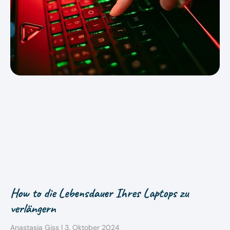
How to die Lebensdauer Ihres Laptops zu
verlängern
Anastasia Giss
3. Oktober 2024