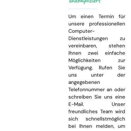
unkompliziert
Um einen Termin für
unsere professionellen
Computer-
Dienstleistungen zu
vereinbaren, stehen
Ihnen zwei einfache
Möglichkeiten zur
Verfügung. Rufen Sie
uns unter der
angegebenen
Telefonnummer an oder
schreiben Sie uns eine
E-Mail. Unser
freundliches Team wird
sich schnellstmöglich
bei Ihnen melden, um