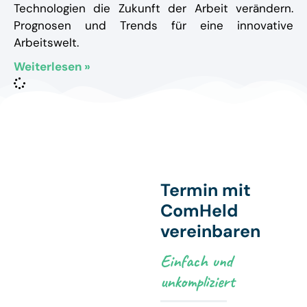
Technologien die Zukunft der Arbeit verändern.
Prognosen und Trends für eine innovative
Arbeitswelt.
Weiterlesen »
Termin mit
ComHeld
vereinbaren
Einfach und
unkompliziert