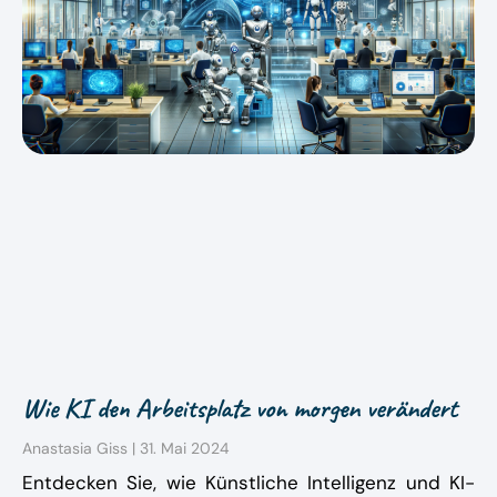
Wie KI den Arbeitsplatz von morgen verändert
Anastasia Giss
31. Mai 2024
Entdecken Sie, wie Künstliche Intelligenz und KI-