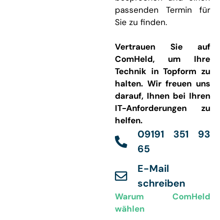
passenden Termin für
Sie zu finden.
Vertrauen Sie auf
ComHeld, um Ihre
Technik in Topform zu
halten. Wir freuen uns
darauf, Ihnen bei Ihren
IT-Anforderungen zu
helfen.
09191 351 93
65
E-Mail
schreiben
Warum ComHeld
wählen