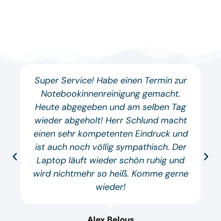
Super Service! Habe einen Termin zur
Notebookinnenreinigung gemacht.
Heute abgegeben und am selben Tag
wieder abgeholt! Herr Schlund macht
einen sehr kompetenten Eindruck und
ist auch noch völlig sympathisch. Der
Laptop läuft wieder schön ruhig und
wird nichtmehr so heiß. Komme gerne
wieder!
Alex Belous