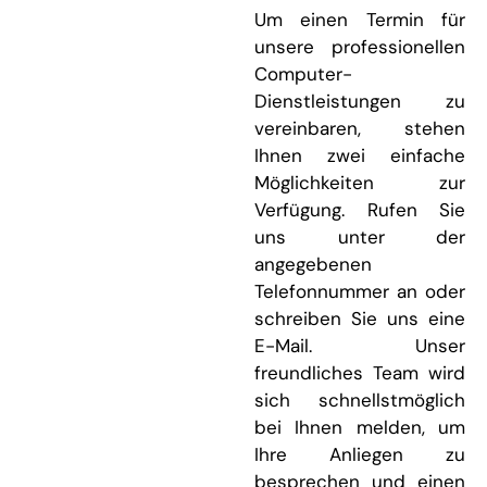
Um einen Termin für
unsere professionellen
Computer-
Dienstleistungen zu
vereinbaren, stehen
Ihnen zwei einfache
Möglichkeiten zur
Verfügung. Rufen Sie
uns unter der
angegebenen
Telefonnummer an oder
schreiben Sie uns eine
E-Mail. Unser
freundliches Team wird
sich schnellstmöglich
bei Ihnen melden, um
Ihre Anliegen zu
besprechen und einen