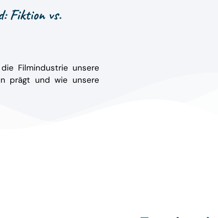
: Fiktion vs.
 die Filmindustrie unsere
en prägt und wie unsere