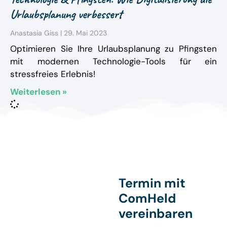
Urlaubsplanung verbessert
Anastasia Giss
29. Mai 2023
Optimieren Sie Ihre Urlaubsplanung zu Pfingsten
mit modernen Technologie-Tools für ein
stressfreies Erlebnis!
Weiterlesen »
Termin mit
ComHeld
vereinbaren