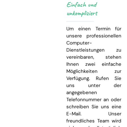
Einfach und
unkompliziert
Um einen Termin für
unsere professionellen
Computer-
Dienstleistungen zu
vereinbaren, stehen
Ihnen zwei einfache
Möglichkeiten zur
Verfügung. Rufen Sie
uns unter der
angegebenen
Telefonnummer an oder
schreiben Sie uns eine
E-Mail. Unser
freundliches Team wird