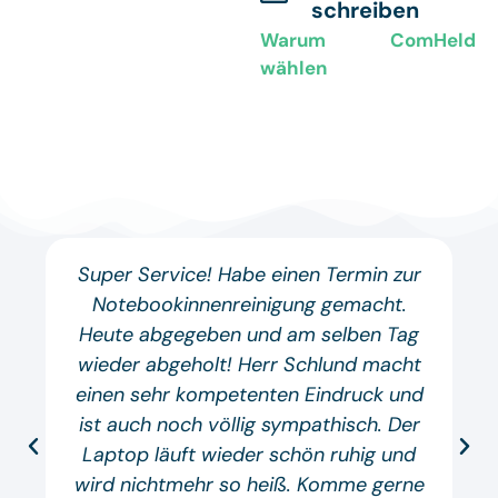
schreiben
Warum ComHeld
wählen
Super Service! Habe einen Termin zur
Notebookinnenreinigung gemacht.
Heute abgegeben und am selben Tag
wieder abgeholt! Herr Schlund macht
einen sehr kompetenten Eindruck und
ist auch noch völlig sympathisch. Der
Laptop läuft wieder schön ruhig und
wird nichtmehr so heiß. Komme gerne