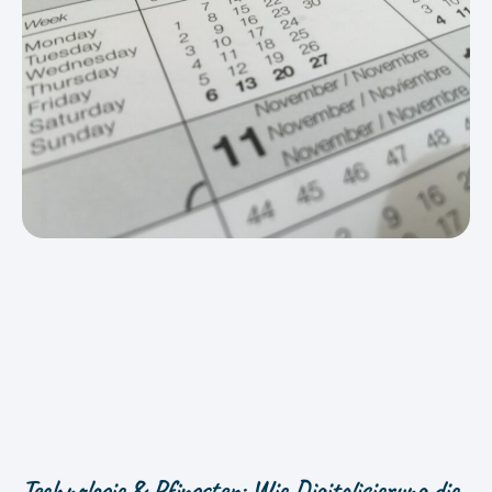
Technologie & Pfingsten: Wie Digitalisierung die