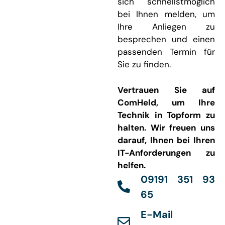
sich schnellstmöglich
bei Ihnen melden, um
Ihre Anliegen zu
besprechen und einen
passenden Termin für
Sie zu finden.
Vertrauen Sie auf
ComHeld, um Ihre
Technik in Topform zu
halten. Wir freuen uns
darauf, Ihnen bei Ihren
IT-Anforderungen zu
helfen.
09191 351 93
65
E-Mail