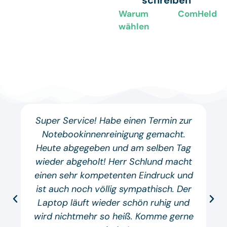
schreiben
Warum ComHeld
wählen
Super Service! Habe einen Termin zur
Notebookinnenreinigung gemacht.
Heute abgegeben und am selben Tag
wieder abgeholt! Herr Schlund macht
einen sehr kompetenten Eindruck und
ist auch noch völlig sympathisch. Der
Laptop läuft wieder schön ruhig und
wird nichtmehr so heiß. Komme gerne