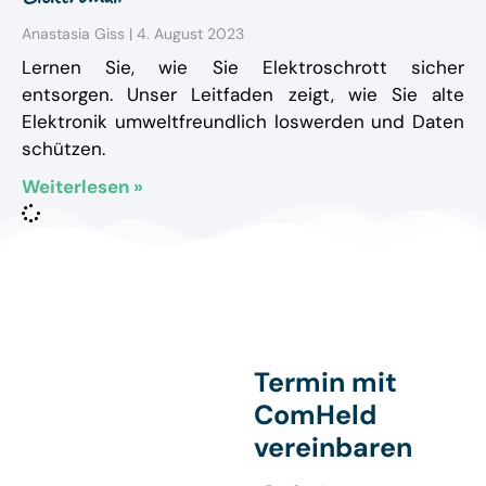
Anastasia Giss
4. August 2023
Lernen Sie, wie Sie Elektroschrott sicher
entsorgen. Unser Leitfaden zeigt, wie Sie alte
Elektronik umweltfreundlich loswerden und Daten
schützen.
Weiterlesen »
Termin mit
ComHeld
vereinbaren