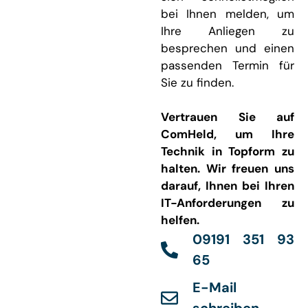
bei Ihnen melden, um
Ihre Anliegen zu
besprechen und einen
passenden Termin für
Sie zu finden.
Vertrauen Sie auf
ComHeld, um Ihre
Technik in Topform zu
halten. Wir freuen uns
darauf, Ihnen bei Ihren
IT-Anforderungen zu
helfen.
09191 351 93
65
E-Mail