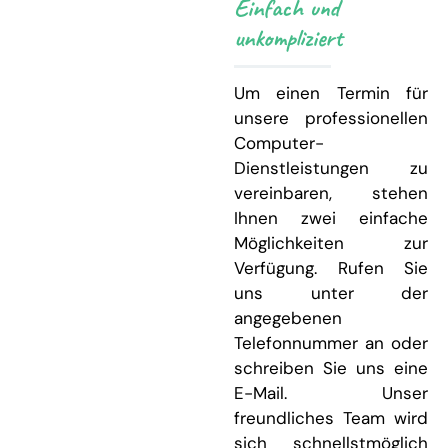
Einfach und
unkompliziert
Um einen Termin für
unsere professionellen
Computer-
Dienstleistungen zu
vereinbaren, stehen
Ihnen zwei einfache
Möglichkeiten zur
Verfügung. Rufen Sie
uns unter der
angegebenen
Telefonnummer an oder
schreiben Sie uns eine
E-Mail. Unser
freundliches Team wird
sich schnellstmöglich