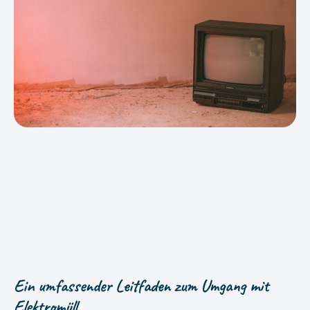
Ein umfassender Leitfaden zum Umgang mit
Elektromüll