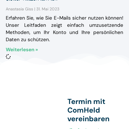
Anastasia Giss
31. Mai 2023
Erfahren Sie, wie Sie E-Mails sicher nutzen können!
Unser Leitfaden zeigt einfach umzusetzende
Methoden, um Ihr Konto und Ihre persönlichen
Daten zu schützen.
Weiterlesen »
Termin mit
ComHeld
vereinbaren