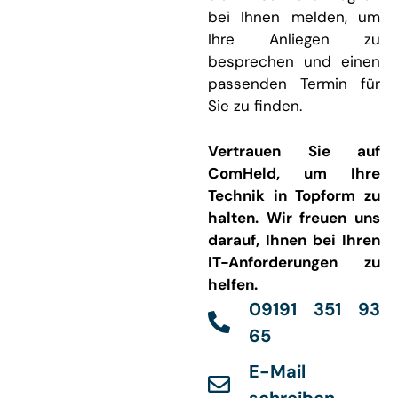
bei Ihnen melden, um
Ihre Anliegen zu
besprechen und einen
passenden Termin für
Sie zu finden.
Vertrauen Sie auf
ComHeld, um Ihre
Technik in Topform zu
halten. Wir freuen uns
darauf, Ihnen bei Ihren
IT-Anforderungen zu
helfen.
09191 351 93
65
E-Mail
schreiben