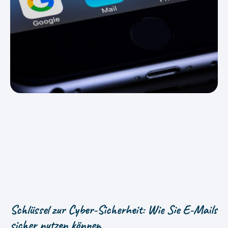
Schlüssel zur Cyber-Sicherheit: Wie Sie E-Mails
sicher nutzen können