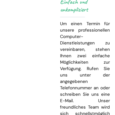
Einfach und
unkompliziert
Um einen Termin für
unsere professionellen
Computer-
Dienstleistungen zu
vereinbaren, stehen
Ihnen zwei einfache
Möglichkeiten zur
Verfügung. Rufen Sie
uns unter der
angegebenen
Telefonnummer an oder
schreiben Sie uns eine
E-Mail. Unser
freundliches Team wird
sich schnellstmöglich