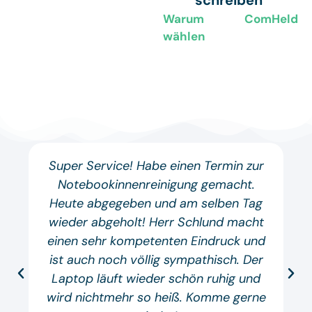
Warum ComHeld
wählen
Super Service! Habe einen Termin zur
Notebookinnenreinigung gemacht.
Heute abgegeben und am selben Tag
wieder abgeholt! Herr Schlund macht
einen sehr kompetenten Eindruck und
ist auch noch völlig sympathisch. Der
Laptop läuft wieder schön ruhig und
wird nichtmehr so heiß. Komme gerne