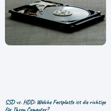
SSD vs. HDD: Welche Festplatte ist die richtige
für Ihren Computer?