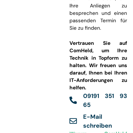
Ihre Anliegen zu
besprechen und einen
passenden Termin für
Sie zu finden.
Vertrauen Sie auf
ComHeld, um Ihre
Technik in Topform zu
halten. Wir freuen uns
darauf, Ihnen bei Ihren
IT-Anforderungen zu
helfen.
09191 351 93
65
E-Mail
schreiben