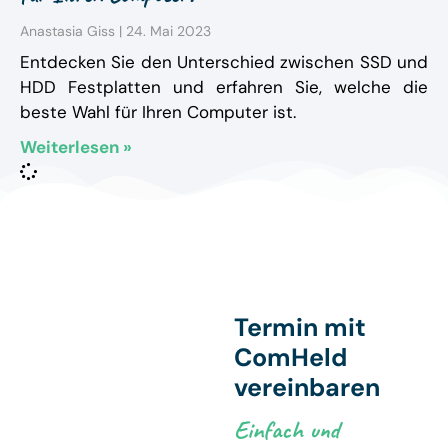
Anastasia Giss
24. Mai 2023
Entdecken Sie den Unterschied zwischen SSD und
HDD Festplatten und erfahren Sie, welche die
beste Wahl für Ihren Computer ist.
Weiterlesen »
Termin mit
ComHeld
vereinbaren
Einfach und