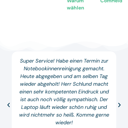
Warum ComHeld
wählen
Super Service! Habe einen Termin zur
Notebookinnenreinigung gemacht.
Heute abgegeben und am selben Tag
wieder abgeholt! Herr Schlund macht
einen sehr kompetenten Eindruck und
ist auch noch völlig sympathisch. Der
Laptop läuft wieder schön ruhig und
wird nichtmehr so heiß. Komme gerne
wieder!