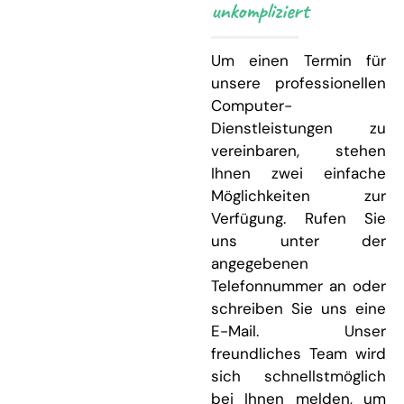
unkompliziert
Um einen Termin für
unsere professionellen
Computer-
Dienstleistungen zu
vereinbaren, stehen
Ihnen zwei einfache
Möglichkeiten zur
Verfügung. Rufen Sie
uns unter der
angegebenen
Telefonnummer an oder
schreiben Sie uns eine
E-Mail. Unser
freundliches Team wird
sich schnellstmöglich
bei Ihnen melden, um