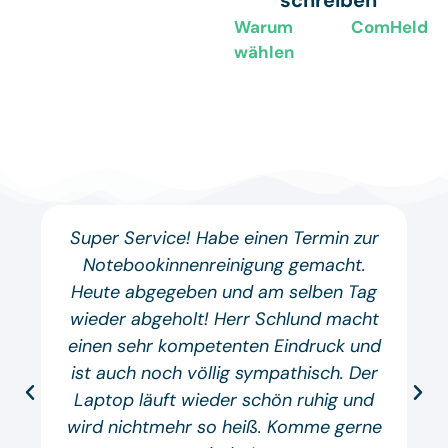
Warum ComHeld
wählen
Super Service! Habe einen Termin zur
Notebookinnenreinigung gemacht.
Heute abgegeben und am selben Tag
wieder abgeholt! Herr Schlund macht
einen sehr kompetenten Eindruck und
ist auch noch völlig sympathisch. Der
Laptop läuft wieder schön ruhig und
wird nichtmehr so heiß. Komme gerne