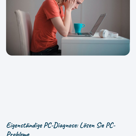
Eigenständige PC-Diagnose: Lösen Sie PC-
Probleme