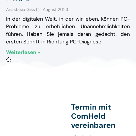
Anastasia Giss
2. August 2023
In der digitalen Welt, in der wir leben, können PC-
Probleme zu erheblichen Unannehmlichkeiten
führen. Haben Sie jemals daran gedacht, den
ersten Schritt in Richtung PC-Diagnose
Weiterlesen »
Termin mit
ComHeld
vereinbaren