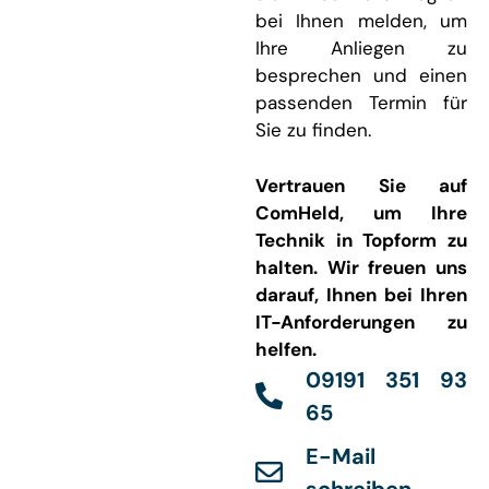
bei Ihnen melden, um
Ihre Anliegen zu
besprechen und einen
passenden Termin für
Sie zu finden.
Vertrauen Sie auf
ComHeld, um Ihre
Technik in Topform zu
halten. Wir freuen uns
darauf, Ihnen bei Ihren
IT-Anforderungen zu
helfen.
09191 351 93
65
E-Mail
schreiben