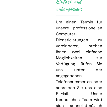
Einfach und
unkompliziert
Um einen Termin für
unsere professionellen
Computer-
Dienstleistungen zu
vereinbaren, stehen
Ihnen zwei einfache
Möglichkeiten zur
Verfügung. Rufen Sie
uns unter der
angegebenen
Telefonnummer an oder
schreiben Sie uns eine
E-Mail. Unser
freundliches Team wird
sich schnellstmöglich