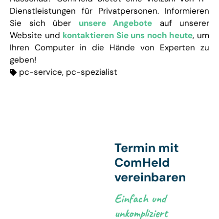
Dienstleistungen für Privatpersonen. Informieren
Sie sich über
unsere Angebote
auf unserer
Website und
kontaktieren Sie uns noch heute
, um
Ihren Computer in die Hände von Experten zu
geben!
pc-service
,
pc-spezialist
Termin mit
ComHeld
vereinbaren
Einfach und
unkompliziert