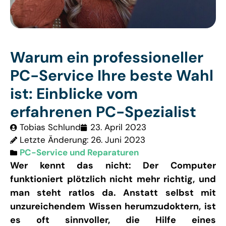
Warum ein professioneller
PC-Service Ihre beste Wahl
ist: Einblicke vom
erfahrenen PC-Spezialist
Tobias Schlund
23. April 2023
Letzte Änderung: 26. Juni 2023
PC-Service und Reparaturen
Wer kennt das nicht: Der Computer
funktioniert plötzlich nicht mehr richtig, und
man steht ratlos da. Anstatt selbst mit
unzureichendem Wissen herumzudoktern, ist
es oft sinnvoller, die Hilfe eines