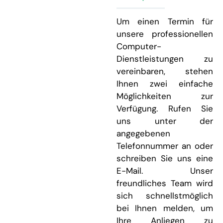
Um einen Termin für
unsere professionellen
Computer-
Dienstleistungen zu
vereinbaren, stehen
Ihnen zwei einfache
Möglichkeiten zur
Verfügung. Rufen Sie
uns unter der
angegebenen
Telefonnummer an oder
schreiben Sie uns eine
E-Mail. Unser
freundliches Team wird
sich schnellstmöglich
bei Ihnen melden, um
Ihre Anliegen zu