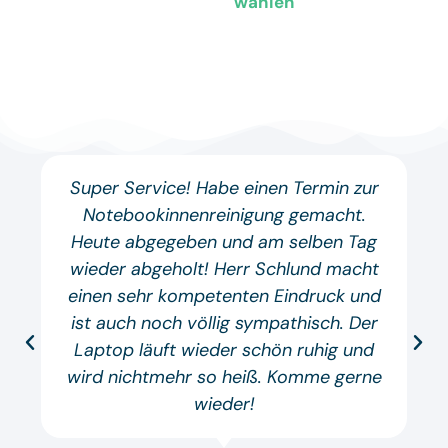
wählen
Super Service! Habe einen Termin zur
Notebookinnenreinigung gemacht.
Heute abgegeben und am selben Tag
wieder abgeholt! Herr Schlund macht
einen sehr kompetenten Eindruck und
ist auch noch völlig sympathisch. Der
Laptop läuft wieder schön ruhig und
wird nichtmehr so heiß. Komme gerne
wieder!