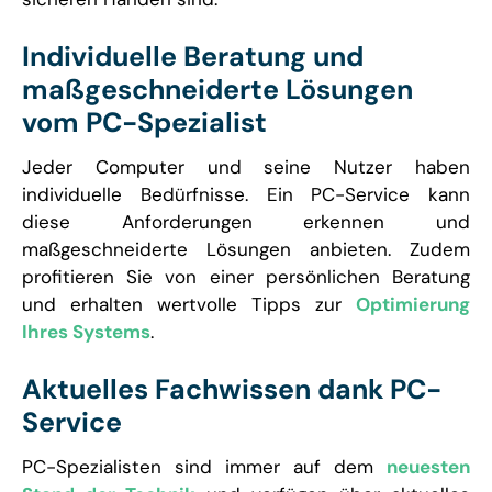
Individuelle Beratung und
maßgeschneiderte Lösungen
vom PC-Spezialist
Jeder Computer und seine Nutzer haben
individuelle Bedürfnisse. Ein PC-Service kann
diese Anforderungen erkennen und
maßgeschneiderte Lösungen anbieten. Zudem
profitieren Sie von einer persönlichen Beratung
und erhalten wertvolle Tipps zur
Optimierung
Ihres Systems
.
Aktuelles Fachwissen dank PC-
Service
PC-Spezialisten sind immer auf dem
neuesten