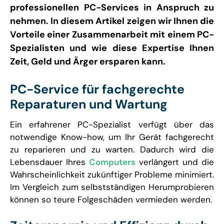
professionellen PC-Services in Anspruch zu
nehmen. In diesem Artikel zeigen wir Ihnen die
Vorteile einer Zusammenarbeit mit einem PC-
Spezialisten und wie diese Expertise Ihnen
Zeit, Geld und Ärger ersparen kann.
PC-Service für fachgerechte
Reparaturen und Wartung
Ein erfahrener PC-Spezialist verfügt über das
notwendige Know-how, um Ihr Gerät fachgerecht
zu reparieren und zu warten. Dadurch wird die
Lebensdauer Ihres
Computers
verlängert und die
Wahrscheinlichkeit zukünftiger Probleme minimiert.
Im Vergleich zum selbstständigen Herumprobieren
können so teure Folgeschäden vermieden werden.