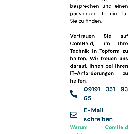
besprechen und einen
passenden Termin für
Sie zu finden.
Vertrauen Sie auf
ComHeld, um Ihre
Technik in Topform zu
halten. Wir freuen uns
darauf, Ihnen bei Ihren
IT-Anforderungen zu
helfen.
09191 351 93
65
E-Mail
schreiben
Warum ComHeld