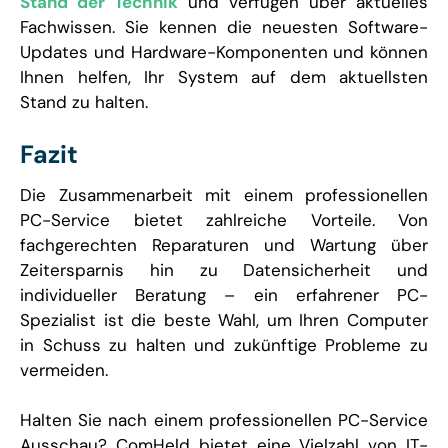
Stand der Technik
und verfügen über aktuelles
Fachwissen. Sie kennen die neuesten Software-
Updates und Hardware-Komponenten und können
Ihnen helfen, Ihr System auf dem aktuellsten
Stand zu halten.
Fazit
Die Zusammenarbeit mit einem professionellen
PC-Service bietet zahlreiche Vorteile. Von
fachgerechten Reparaturen und Wartung über
Zeitersparnis hin zu Datensicherheit und
individueller Beratung – ein erfahrener PC-
Spezialist ist die beste Wahl, um Ihren Computer
in Schuss zu halten und zukünftige Probleme zu
vermeiden.
Halten Sie nach einem professionellen PC-Service
Ausschau? ComHeld bietet eine Vielzahl von IT-