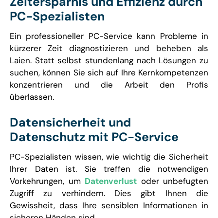
Zeitersparnis und Effizienz durch
PC-Spezialisten
Ein professioneller PC-Service kann Probleme in
kürzerer Zeit diagnostizieren und beheben als
Laien. Statt selbst stundenlang nach Lösungen zu
suchen, können Sie sich auf Ihre Kernkompetenzen
konzentrieren und die Arbeit den Profis
überlassen.
Datensicherheit und
Datenschutz mit PC-Service
PC-Spezialisten wissen, wie wichtig die Sicherheit
Ihrer Daten ist. Sie treffen die notwendigen
Vorkehrungen, um
Datenverlust
oder unbefugten
Zugriff zu verhindern. Dies gibt Ihnen die
Gewissheit, dass Ihre sensiblen Informationen in
sicheren Händen sind.