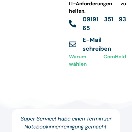
IT-Anforderungen zu
helfen.
09191 351 93
65
E-Mail
schreiben
Warum ComHeld
wählen
Super Service! Habe einen Termin zur
Notebookinnenreinigung gemacht.