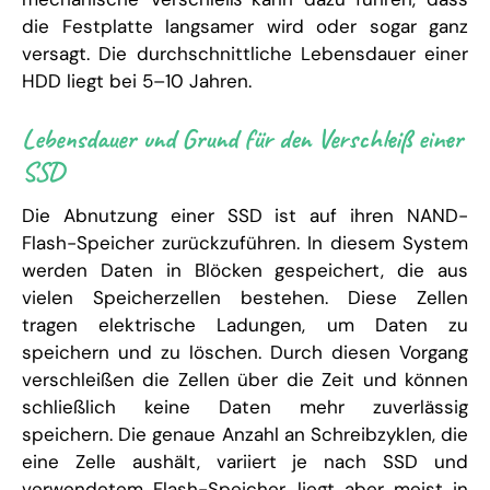
die Festplatte langsamer wird oder sogar ganz
versagt. Die durchschnittliche Lebensdauer einer
HDD liegt bei 5–10 Jahren.
Lebensdauer und Grund für den Verschleiß einer
SSD
Die Abnutzung einer SSD ist auf ihren NAND-
Flash-Speicher zurückzuführen. In diesem System
werden Daten in Blöcken gespeichert, die aus
vielen Speicherzellen bestehen. Diese Zellen
tragen elektrische Ladungen, um Daten zu
speichern und zu löschen. Durch diesen Vorgang
verschleißen die Zellen über die Zeit und können
schließlich keine Daten mehr zuverlässig
speichern. Die genaue Anzahl an Schreibzyklen, die
eine Zelle aushält, variiert je nach SSD und
verwendetem Flash-Speicher, liegt aber meist in