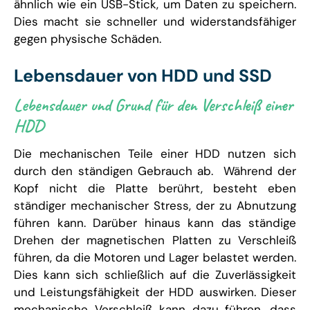
ähnlich wie ein USB-Stick, um Daten zu speichern.
Dies macht sie schneller und widerstandsfähiger
gegen physische Schäden.
Lebensdauer von HDD und SSD
Lebensdauer und Grund für den Verschleiß einer
HDD
Die mechanischen Teile einer HDD nutzen sich
durch den ständigen Gebrauch ab. Während der
Kopf nicht die Platte berührt, besteht eben
ständiger mechanischer Stress, der zu Abnutzung
führen kann. Darüber hinaus kann das ständige
Drehen der magnetischen Platten zu Verschleiß
führen, da die Motoren und Lager belastet werden.
Dies kann sich schließlich auf die Zuverlässigkeit
und Leistungsfähigkeit der HDD auswirken. Dieser
mechanische Verschleiß kann dazu führen, dass