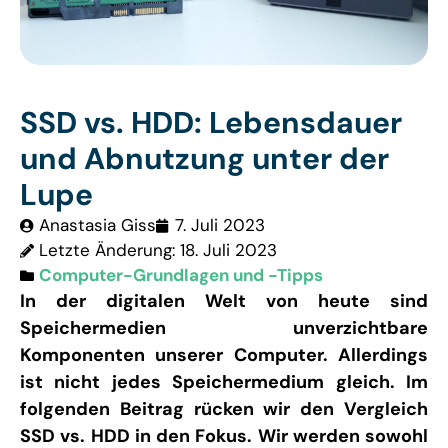
SSD vs. HDD: Lebensdauer
und Abnutzung unter der
Lupe
Anastasia Giss
7. Juli 2023
Letzte Änderung: 18. Juli 2023
Computer-Grundlagen und -Tipps
In der digitalen Welt von heute sind
Speichermedien unverzichtbare
Komponenten unserer Computer. Allerdings
ist nicht jedes Speichermedium gleich. Im
folgenden Beitrag rücken wir den Vergleich
SSD vs. HDD in den Fokus. Wir werden sowohl