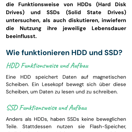
die Funktionsweise von HDDs (Hard Disk
Drives) und SSDs (Solid State Drives)
untersuchen, als auch diskutieren, inwiefern
die Nutzung ihre jeweilige Lebensdauer
beeinflusst.
Wie funktionieren HDD und SSD?
HDD Funktionsweise und Aufbau
Eine HDD speichert Daten auf magnetischen
Scheiben. Ein Lesekopf bewegt sich über diese
Scheiben, um Daten zu lesen und zu schreiben.
SSD Funktionsweise und Aufbau
Anders als HDDs, haben SSDs keine beweglichen
Teile. Stattdessen nutzen sie Flash-Speicher,