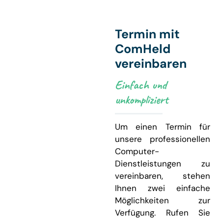
Termin mit
ComHeld
vereinbaren
Einfach und
unkompliziert
Um einen Termin für
unsere professionellen
Computer-
Dienstleistungen zu
vereinbaren, stehen
Ihnen zwei einfache
Möglichkeiten zur
Verfügung. Rufen Sie