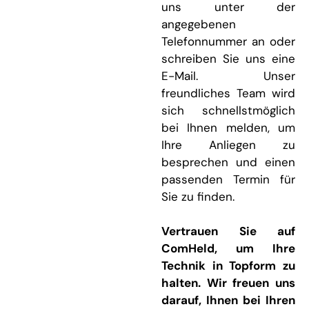
uns unter der
angegebenen
Telefonnummer an oder
schreiben Sie uns eine
E-Mail. Unser
freundliches Team wird
sich schnellstmöglich
bei Ihnen melden, um
Ihre Anliegen zu
besprechen und einen
passenden Termin für
Sie zu finden.
Vertrauen Sie auf
ComHeld, um Ihre
Technik in Topform zu
halten. Wir freuen uns
darauf, Ihnen bei Ihren