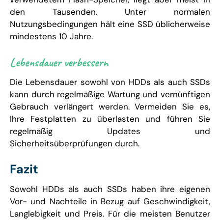
den Tausenden. Unter normalen
Nutzungsbedingungen hält eine SSD üblicherweise
mindestens 10 Jahre.
Lebensdauer verbessern
Die Lebensdauer sowohl von HDDs als auch SSDs
kann durch regelmäßige Wartung und vernünftigen
Gebrauch verlängert werden. Vermeiden Sie es,
Ihre Festplatten zu überlasten und führen Sie
regelmäßig Updates und
Sicherheitsüberprüfungen durch.
Fazit
Sowohl HDDs als auch SSDs haben ihre eigenen
Vor- und Nachteile in Bezug auf Geschwindigkeit,
Langlebigkeit und Preis. Für die meisten Benutzer