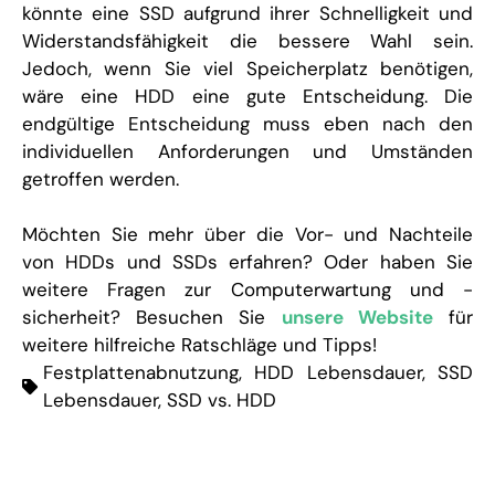
könnte eine SSD aufgrund ihrer Schnelligkeit und
Widerstandsfähigkeit die bessere Wahl sein.
Jedoch, wenn Sie viel Speicherplatz benötigen,
wäre eine HDD eine gute Entscheidung. Die
endgültige Entscheidung muss eben nach den
individuellen Anforderungen und Umständen
getroffen werden.
Möchten Sie mehr über die Vor- und Nachteile
von HDDs und SSDs erfahren? Oder haben Sie
weitere Fragen zur Computerwartung und -
sicherheit? Besuchen Sie
unsere Website
für
weitere hilfreiche Ratschläge und Tipps!
Festplattenabnutzung
,
HDD Lebensdauer
,
SSD
Lebensdauer
,
SSD vs. HDD