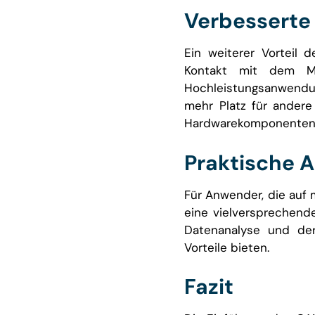
Verbesserte 
Ein weiterer Vorteil 
Kontakt mit dem Ma
Hochleistungsanwendun
mehr Platz für ander
Hardwarekomponenten 
Praktische 
Für Anwender, die auf 
eine vielversprechende
Datenanalyse und der
Vorteile bieten.
Fazit