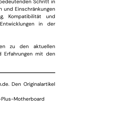
bedeutenden Schritt in
en und Einschränkungen
, Kompatibilität und
Entwicklungen in der
en zu den aktuellen
d Erfahrungen mit den
de. Den Originalartikel
-Plus-Motherboard