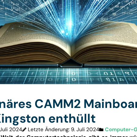
onäres CAMM2 Mainboa
ingston enthüllt
 Juli 2024
Letzte Änderung: 9. Juli 2024
Computer-Gr