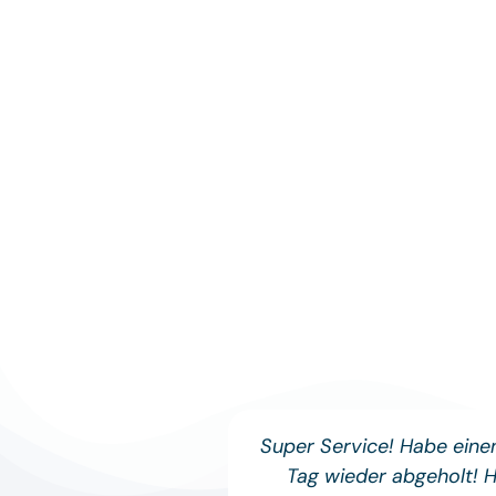
Super Service! Habe ein
Tag wieder abgeholt! 