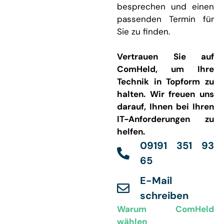
besprechen und einen
passenden Termin für
Sie zu finden.
Vertrauen Sie auf
ComHeld, um Ihre
Technik in Topform zu
halten. Wir freuen uns
darauf, Ihnen bei Ihren
IT-Anforderungen zu
helfen.
09191 351 93
65
E-Mail
schreiben
Warum ComHeld
wählen