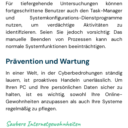
Für tiefergehende Untersuchungen können
fortgeschrittene Benutzer auch den Task-Manager
und Systemkonfigurations-Dienstprogramme
nutzen, um verdächtige Aktivitäten zu
identifizieren. Seien Sie jedoch vorsichtig: Das
manuelle Beenden von Prozessen kann auch
normale Systemfunktionen beeinträchtigen.
Prävention und Wartung
In einer Welt, in der Cyberbedrohungen ständig
lauern, ist proaktives Handeln unerlässlich. Um
Ihren PC und Ihre persönlichen Daten sicher zu
halten, ist es wichtig, sowohl Ihre Online-
Gewohnheiten anzupassen als auch Ihre Systeme
regelmäßig zu pflegen.
Saubere Internetgewohnheiten