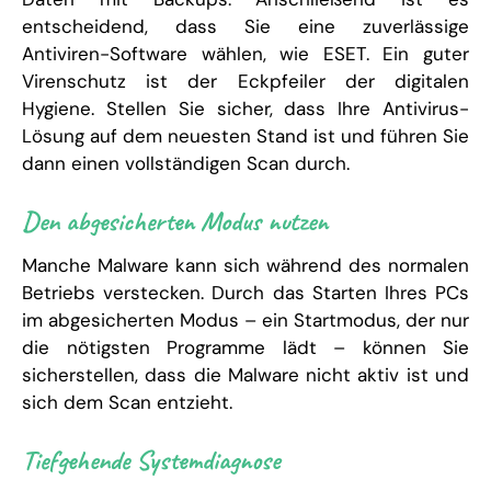
entscheidend, dass Sie eine zuverlässige
Antiviren-Software wählen, wie ESET. Ein guter
Virenschutz ist der Eckpfeiler der digitalen
Hygiene. Stellen Sie sicher, dass Ihre Antivirus-
Lösung auf dem neuesten Stand ist und führen Sie
dann einen vollständigen Scan durch.
Den abgesicherten Modus nutzen
Manche Malware kann sich während des normalen
Betriebs verstecken. Durch das Starten Ihres PCs
im abgesicherten Modus – ein Startmodus, der nur
die nötigsten Programme lädt – können Sie
sicherstellen, dass die Malware nicht aktiv ist und
sich dem Scan entzieht.
Tiefgehende Systemdiagnose