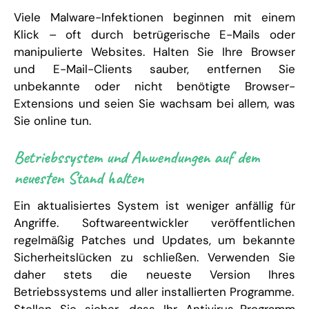
Viele Malware-Infektionen beginnen mit einem
Klick – oft durch betrügerische E-Mails oder
manipulierte Websites. Halten Sie Ihre Browser
und E-Mail-Clients sauber, entfernen Sie
unbekannte oder nicht benötigte Browser-
Extensions und seien Sie wachsam bei allem, was
Sie online tun.
Betriebssystem und Anwendungen auf dem
neuesten Stand halten
Ein aktualisiertes System ist weniger anfällig für
Angriffe. Softwareentwickler veröffentlichen
regelmäßig Patches und Updates, um bekannte
Sicherheitslücken zu schließen. Verwenden Sie
daher stets die neueste Version Ihres
Betriebssystems und aller installierten Programme.
Stellen Sie sicher, dass Ihr Antivirus-Programm