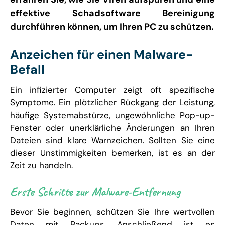
effektive Schadsoftware Bereinigung
durchführen können, um Ihren PC zu schützen.
Anzeichen für einen Malware-
Befall
Ein infizierter Computer zeigt oft spezifische
Symptome. Ein plötzlicher Rückgang der Leistung,
häufige Systemabstürze, ungewöhnliche Pop-up-
Fenster oder unerklärliche Änderungen an Ihren
Dateien sind klare Warnzeichen. Sollten Sie eine
dieser Unstimmigkeiten bemerken, ist es an der
Zeit zu handeln.
Erste Schritte zur Malware-Entfernung
Bevor Sie beginnen, schützen Sie Ihre wertvollen
Daten mit Backups. Anschließend ist es