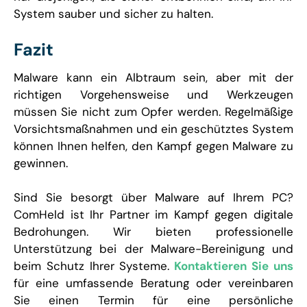
System sauber und sicher zu halten.
Fazit
Malware kann ein Albtraum sein, aber mit der
richtigen Vorgehensweise und Werkzeugen
müssen Sie nicht zum Opfer werden. Regelmäßige
Vorsichtsmaßnahmen und ein geschütztes System
können Ihnen helfen, den Kampf gegen Malware zu
gewinnen.
Sind Sie besorgt über Malware auf Ihrem PC?
ComHeld ist Ihr Partner im Kampf gegen digitale
Bedrohungen. Wir bieten professionelle
Unterstützung bei der Malware-Bereinigung und
beim Schutz Ihrer Systeme.
Kontaktieren Sie uns
für eine umfassende Beratung oder vereinbaren
Sie einen Termin für eine persönliche