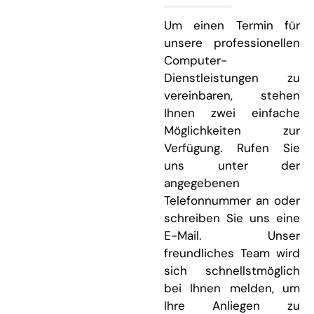
Um einen Termin für
unsere professionellen
Computer-
Dienstleistungen zu
vereinbaren, stehen
Ihnen zwei einfache
Möglichkeiten zur
Verfügung. Rufen Sie
uns unter der
angegebenen
Telefonnummer an oder
schreiben Sie uns eine
E-Mail. Unser
freundliches Team wird
sich schnellstmöglich
bei Ihnen melden, um
Ihre Anliegen zu