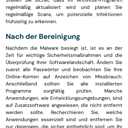
regelmäßig aktualisiert wird und planen Sie
regelmäßige Scans, um potenzielle Infektionen
frühzeitig zu erkennen.
Nach der Bereinigung
Nachdem die Malware besiegt ist, ist es an der
Zeit für wichtige Sicherheitsmaßnahmen und die
Überprüfung Ihrer Softwarelandschaft. Ändern Sie
zuerst alle Passwörter und beobachten Sie Ihre
Online-Konten auf Anzeichen von Missbrauch.
Anschließend sollten Sie alle installierten
Programme sorgfältig prüfen. Manche
Anwendungen, wie Entwicklungsumgebungen, sind
auf Zusatzsoftware angewiesen, die nicht entfernt
werden sollte. Recherchieren Sie, welche
Anwendungen essenziell sind und entfernen Sie
nur diejenigen, die sicher entbehrlich sind, um Ihr