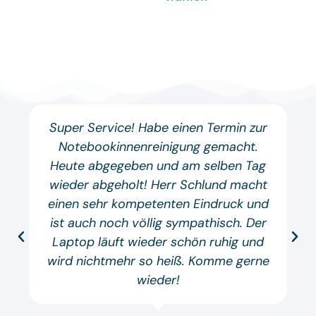
Super Service! Habe einen Termin zur
Notebookinnenreinigung gemacht.
Heute abgegeben und am selben Tag
wieder abgeholt! Herr Schlund macht
einen sehr kompetenten Eindruck und
ist auch noch völlig sympathisch. Der
Laptop läuft wieder schön ruhig und
wird nichtmehr so heiß. Komme gerne
wieder!