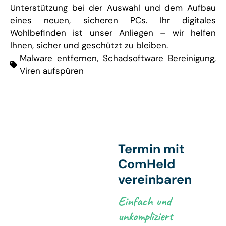
Unterstützung bei der Auswahl und dem Aufbau
eines neuen, sicheren PCs. Ihr digitales
Wohlbefinden ist unser Anliegen – wir helfen
Ihnen, sicher und geschützt zu bleiben.
Malware entfernen
,
Schadsoftware Bereinigung
,
Viren aufspüren
Termin mit
ComHeld
vereinbaren
Einfach und
unkompliziert