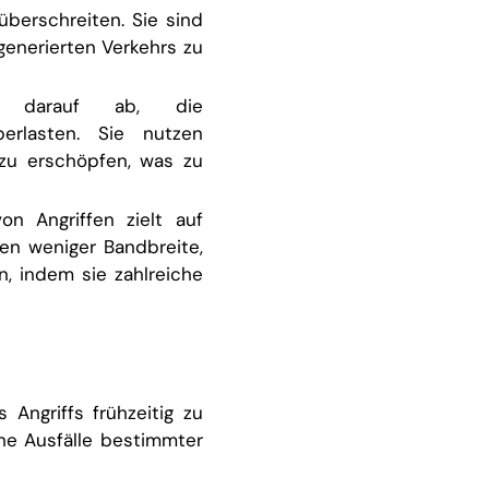
berschreiten. Sie sind
generierten Verkehrs zu
len darauf ab, die
erlasten. Sie nutzen
zu erschöpfen, was zu
on Angriffen zielt auf
en weniger Bandbreite,
, indem sie zahlreiche
 Angriffs frühzeitig zu
he Ausfälle bestimmter