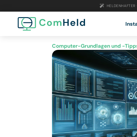
HELDENHAFTER
Inst
Computer-Grundlagen und -Tipp